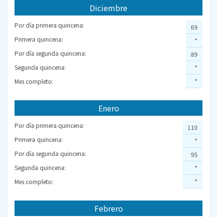
Diciembre
Por día primera quincena:
69
Primera quincena:
*
Por día segunda quincena:
89
Segunda quincena:
*
Mes completo:
*
Enero
Por día primera quincena:
110
Primera quincena:
*
Por día segunda quincena:
95
Segunda quincena:
*
Mes completo:
*
Febrero