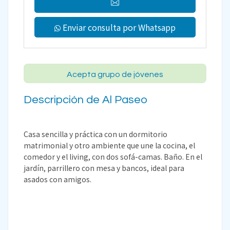
Enviar consulta por Whatsapp
Acepta grupo de jóvenes
Descripción de Al Paseo
Casa sencilla y práctica con un dormitorio
matrimonial y otro ambiente que une la cocina, el
comedor y el living, con dos sofá-camas. Baño. En el
jardín, parrillero con mesa y bancos, ideal para
asados con amigos.