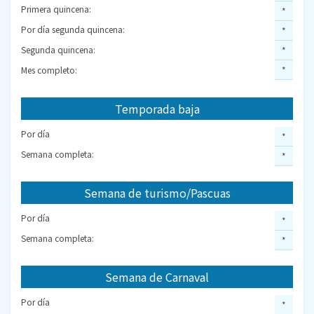
Primera quincena:
*
Por día segunda quincena:
*
Segunda quincena:
*
Mes completo:
*
Temporada baja
Por día
*
Semana completa:
*
Semana de turismo/Pascuas
Por día
*
Semana completa:
*
Semana de Carnaval
Por día
*