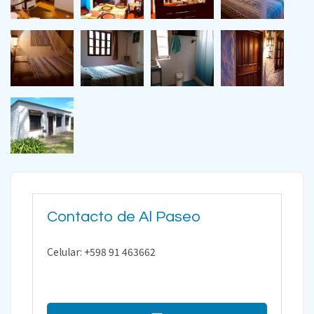
Contacto de Al Paseo
Celular: +598 91 463662