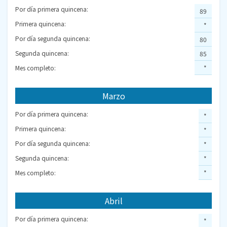
Por día primera quincena:
89
Primera quincena:
*
Por día segunda quincena:
80
Segunda quincena:
85
Mes completo:
*
Marzo
Por día primera quincena:
*
Primera quincena:
*
Por día segunda quincena:
*
Segunda quincena:
*
Mes completo:
*
Abril
Por día primera quincena:
*