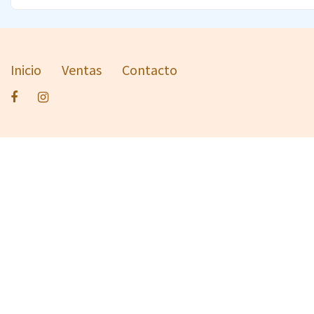
Inicio
Ventas
Contacto