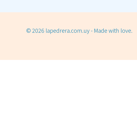
© 2026 lapedrera.com.uy - Made with love.