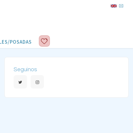
LES/POSADAS
Seguinos