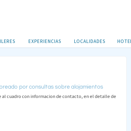
ILERES
EXPERIENCIAS
LOCALIDADES
HOTE
oreado por consultas sobre alojamientos
e al cuadro con informacion de contacto, en el detalle de