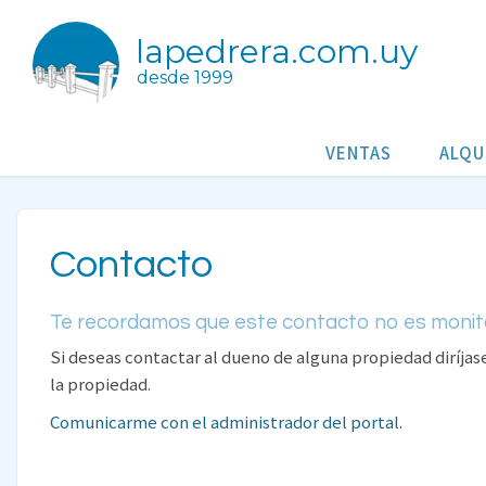
lapedrera.com.uy
desde 1999
VENTAS
ALQU
Contacto
Te recordamos que este contacto no es monit
Si deseas contactar al dueno de alguna propiedad diríjas
la propiedad.
Comunicarme con el administrador del portal.