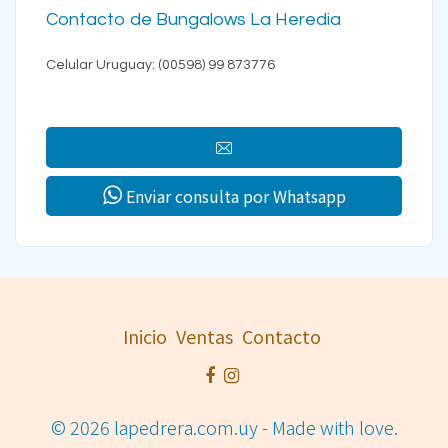
Contacto de Bungalows La Heredia
Celular Uruguay: (00598) 99 873776
Enviar consulta por Whatsapp
Inicio
Ventas
Contacto
© 2026 lapedrera.com.uy - Made with love.