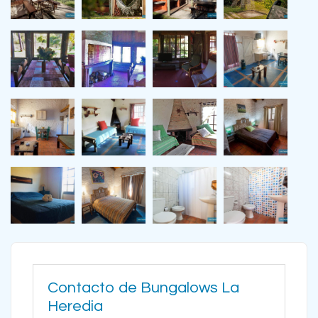
Contacto de Bungalows La
Heredia