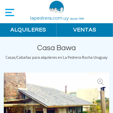
lapedrera.com.uy
desde 1999
ALQUILERES
VENTAS
Casa Bawa
Casas/Cabañas para alquileres en La Pedrera Rocha Uruguay