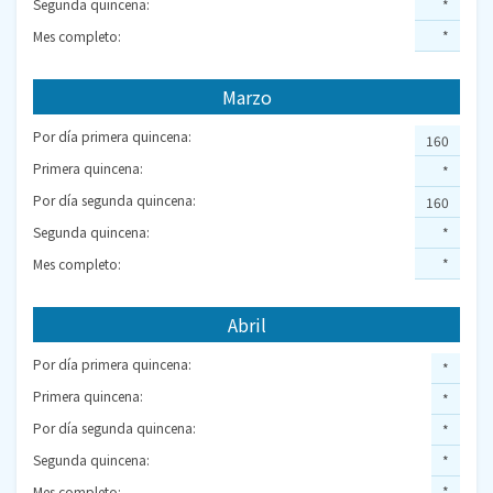
Segunda quincena:
*
Mes completo:
*
Marzo
Por día primera quincena:
160
Primera quincena:
*
Por día segunda quincena:
160
Segunda quincena:
*
Mes completo:
*
Abril
Por día primera quincena:
*
Primera quincena:
*
Por día segunda quincena:
*
Segunda quincena:
*
Mes completo:
*