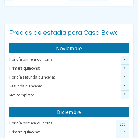
Precios de estadía para Casa Bawa
Noviembre
Por día primera quincena:
*
Primera quincena:
*
Por día segunda quincena:
*
Segunda quincena:
*
Mes completo:
*
Diciembre
Por día primera quincena:
150
Primera quincena:
*