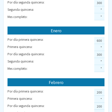
Por día segunda quincena:
300
Segunda quincena:
*
Mes completo:
*
Enero
Por día primera quincena:
600
Primera quincena:
*
Por día segunda quincena:
300
Segunda quincena:
*
Mes completo:
*
Febrero
Por día primera quincena:
200
Primera quincena:
*
Por día segunda quincena:
200