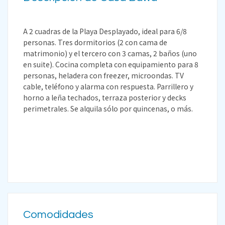
A 2 cuadras de la Playa Desplayado, ideal para 6/8
personas. Tres dormitorios (2 con cama de
matrimonio) y el tercero con 3 camas, 2 baños (uno
en suite). Cocina completa con equipamiento para 8
personas, heladera con freezer, microondas. TV
cable, teléfono y alarma con respuesta. Parrillero y
horno a leña techados, terraza posterior y decks
perimetrales. Se alquila sólo por quincenas, o más.
Comodidades