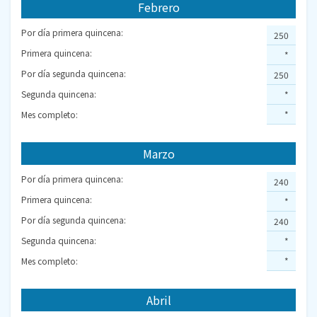
Febrero
Por día primera quincena:
250
Primera quincena:
*
Por día segunda quincena:
250
Segunda quincena:
*
Mes completo:
*
Marzo
Por día primera quincena:
240
Primera quincena:
*
Por día segunda quincena:
240
Segunda quincena:
*
Mes completo:
*
Abril