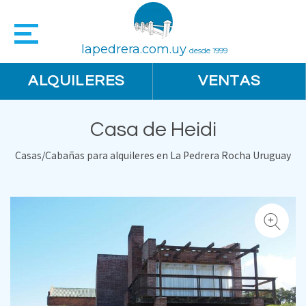
lapedrera.com.uy
desde 1999
ALQUILERES
VENTAS
Casa de Heidi
Casas/Cabañas para alquileres en La Pedrera Rocha Uruguay