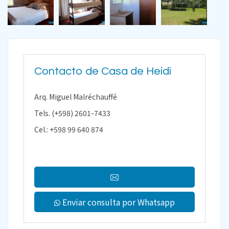
Contacto de Casa de Heidi
Arq. Miguel Malréchauffé
Tels. (+598) 2601-7433
Cel.: +598 99 640 874
Enviar consulta por Whatsapp