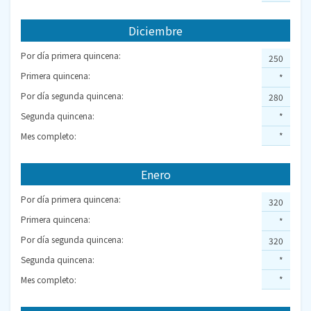
Diciembre
Por día primera quincena:
250
Primera quincena:
*
Por día segunda quincena:
280
Segunda quincena:
*
Mes completo:
*
Enero
Por día primera quincena:
320
Primera quincena:
*
Por día segunda quincena:
320
Segunda quincena:
*
Mes completo:
*