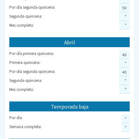
Por día segunda quincena:
50
Segunda quincena:
*
Mes completo:
*
Abril
Por día primera quincena:
40
Primera quincena:
*
Por día segunda quincena:
40
Segunda quincena:
*
Mes completo:
*
Temporada baja
Por día
*
Semana completa:
*