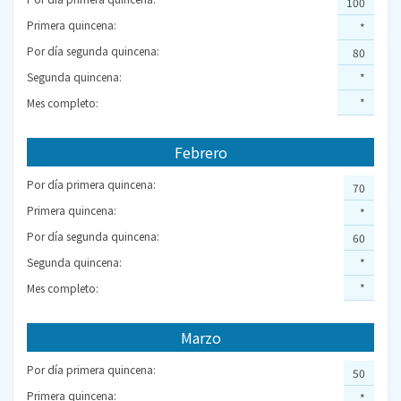
100
Primera quincena:
*
Por día segunda quincena:
80
Segunda quincena:
*
Mes completo:
*
Febrero
Por día primera quincena:
70
Primera quincena:
*
Por día segunda quincena:
60
Segunda quincena:
*
Mes completo:
*
Marzo
Por día primera quincena:
50
Primera quincena:
*