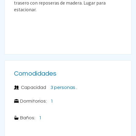
trasero con reposeras de madera. Lugar para
estacionar.
Comodidades
Capacidad
3 personas .
Dormitorios:
1
Baños:
1