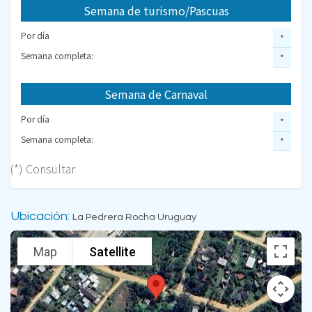
Semana de turismo/Pascuas
Por día
*
Semana completa:
*
Semana de Carnaval
Por día
*
Semana completa:
*
(*) Consultar
Ubicación:
La Pedrera Rocha Uruguay
Map
Satellite