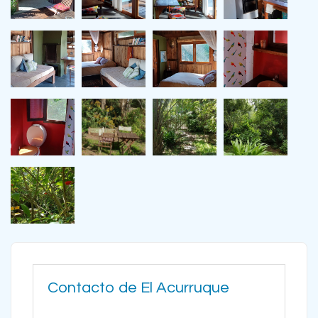
Contacto de El Acurruque