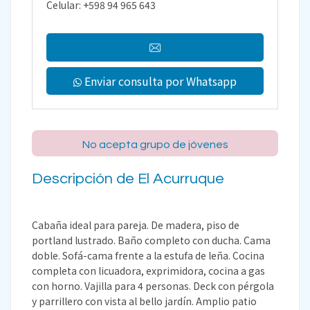
Celular: +598 94 965 643
Enviar consulta por Whatsapp
No acepta grupo de jóvenes
Descripción de El Acurruque
Cabaña ideal para pareja. De madera, piso de
portland lustrado. Baño completo con ducha. Cama
doble. Sofá-cama frente a la estufa de leña. Cocina
completa con licuadora, exprimidora, cocina a gas
con horno. Vajilla para 4 personas. Deck con pérgola
y parrillero con vista al bello jardín. Amplio patio