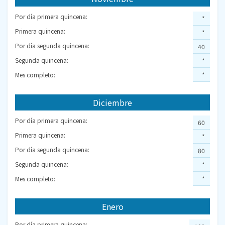
Por día primera quincena:
*
Primera quincena:
*
Por día segunda quincena:
40
Segunda quincena:
*
Mes completo:
*
Diciembre
Por día primera quincena:
60
Primera quincena:
*
Por día segunda quincena:
80
Segunda quincena:
*
Mes completo:
*
Enero
Por día primera quincena: