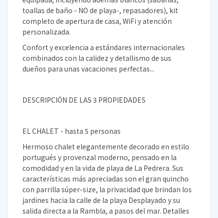
toallas de baño - NO de playa-, repasadores), kit
completo de apertura de casa, WiFi y atención
personalizada.
Confort y excelencia a estándares internacionales
combinados con la calidez y detallismo de sus
dueños para unas vacaciones perfectas...
DESCRIPCIÓN DE LAS 3 PROPIEDADES
EL CHALET - hasta 5 personas
Hermoso chalet elegantemente decorado en estilo
portugués y provenzal moderno, pensado en la
comodidad y en la vida de playa de La Pedrera. Sus
características más apreciadas son el gran quincho
con parrilla súper-size, la privacidad que brindan los
jardines hacia la calle de la playa Desplayado y su
salida directa a la Rambla, a pasos del mar. Detalles