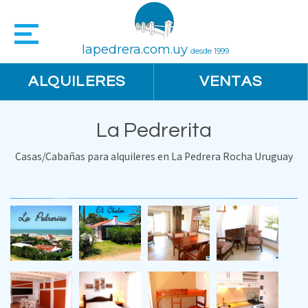
lapedrera.com.uy
desde 1999
ALQUILERES
VENTAS
La Pedrerita
Casas/Cabañas para alquileres en La Pedrera Rocha Uruguay