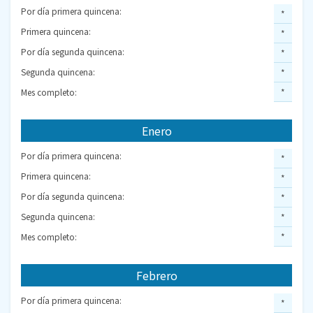
Por día primera quincena:
*
Primera quincena:
*
Por día segunda quincena:
*
Segunda quincena:
*
Mes completo:
*
Enero
Por día primera quincena:
*
Primera quincena:
*
Por día segunda quincena:
*
Segunda quincena:
*
Mes completo:
*
Febrero
Por día primera quincena:
*