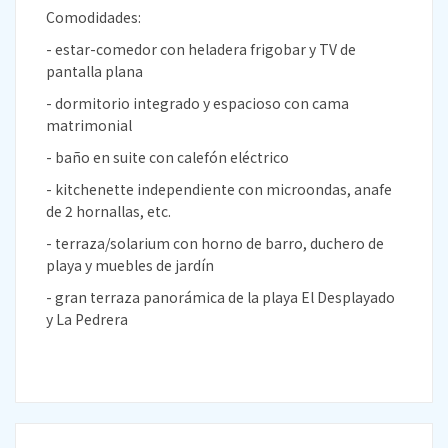
Comodidades:
- estar-comedor con heladera frigobar y TV de
pantalla plana
- dormitorio integrado y espacioso con cama
matrimonial
- baño en suite con calefón eléctrico
- kitchenette independiente con microondas, anafe
de 2 hornallas, etc.
- terraza/solarium con horno de barro, duchero de
playa y muebles de jardín
- gran terraza panorámica de la playa El Desplayado
y La Pedrera