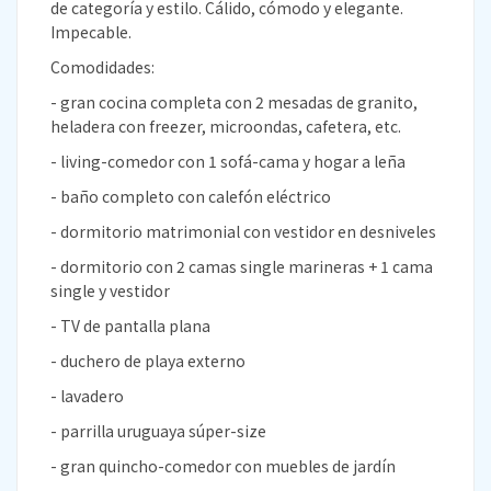
de categoría y estilo. Cálido, cómodo y elegante.
Impecable.
Comodidades:
- gran cocina completa con 2 mesadas de granito,
heladera con freezer, microondas, cafetera, etc.
- living-comedor con 1 sofá-cama y hogar a leña
- baño completo con calefón eléctrico
- dormitorio matrimonial con vestidor en desniveles
- dormitorio con 2 camas single marineras + 1 cama
single y vestidor
- TV de pantalla plana
- duchero de playa externo
- lavadero
- parrilla uruguaya súper-size
- gran quincho-comedor con muebles de jardín