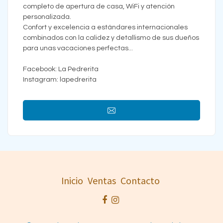
completo de apertura de casa, WiFi y atención
personalizada.
Confort y excelencia a estándares internacionales
combinados con la calidez y detallismo de sus dueños
para unas vacaciones perfectas...
Facebook: La Pedrerita
Instagram: lapedrerita
Inicio
Ventas
Contacto