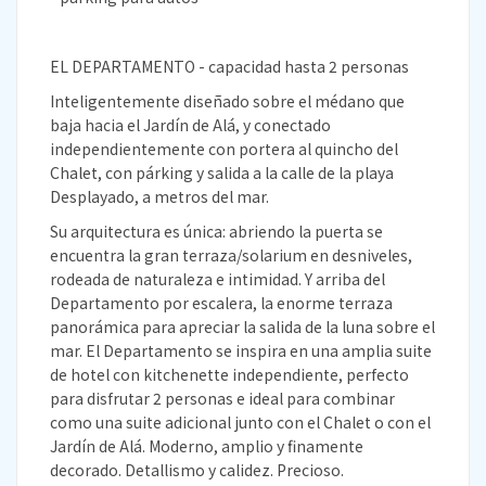
EL DEPARTAMENTO - capacidad hasta 2 personas
Inteligentemente diseñado sobre el médano que
baja hacia el Jardín de Alá, y conectado
independientemente con portera al quincho del
Chalet, con párking y salida a la calle de la playa
Desplayado, a metros del mar.
Su arquitectura es única: abriendo la puerta se
encuentra la gran terraza/solarium en desniveles,
rodeada de naturaleza e intimidad. Y arriba del
Departamento por escalera, la enorme terraza
panorámica para apreciar la salida de la luna sobre el
mar. El Departamento se inspira en una amplia suite
de hotel con kitchenette independiente, perfecto
para disfrutar 2 personas e ideal para combinar
como una suite adicional junto con el Chalet o con el
Jardín de Alá. Moderno, amplio y finamente
decorado. Detallismo y calidez. Precioso.