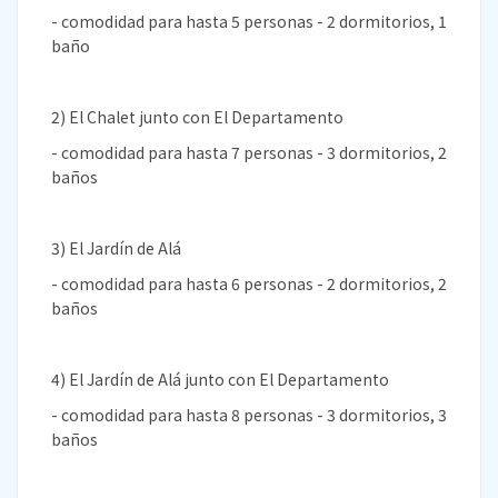
- comodidad para hasta 5 personas - 2 dormitorios, 1
baño
2) El Chalet junto con El Departamento
- comodidad para hasta 7 personas - 3 dormitorios, 2
baños
3) El Jardín de Alá
- comodidad para hasta 6 personas - 2 dormitorios, 2
baños
4) El Jardín de Alá junto con El Departamento
- comodidad para hasta 8 personas - 3 dormitorios, 3
baños