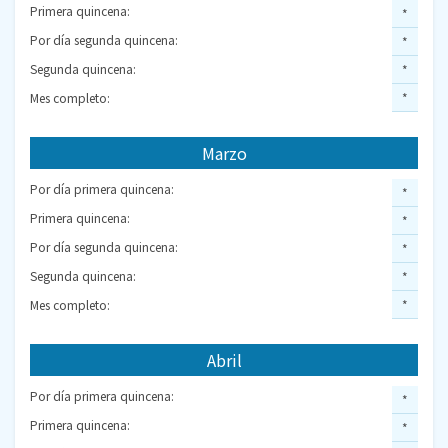
Primera quincena:
*
Por día segunda quincena:
*
Segunda quincena:
*
Mes completo:
*
Marzo
Por día primera quincena:
*
Primera quincena:
*
Por día segunda quincena:
*
Segunda quincena:
*
Mes completo:
*
Abril
Por día primera quincena:
*
Primera quincena:
*