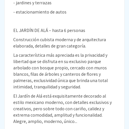
- jardines y terrazas
- estacionamiento de autos
EL JARDÍN DE ALÁ – hasta 6 personas
Construcción cubista moderna y de arquitectura
elaborada, detalles de gran categoría.
La característica más apreciada es la privacidad y
libertad que se disfruta en su exclusivo parque
arbolado con bosque propio, cercado con muros
blancos, filas de árboles y canteros de flores y
palmeras, exclusividad única que brinda una total
intimidad, tranquilidad y seguridad.
El Jardín de Alá está exquisitamente decorado al
estilo mexicano moderno, con detalles exclusivos y
creativos, pero sobre todo con cariño, calidez y
extrema comodidad, amplitud y funcionalidad.
Alegre, amplio, moderno, único...