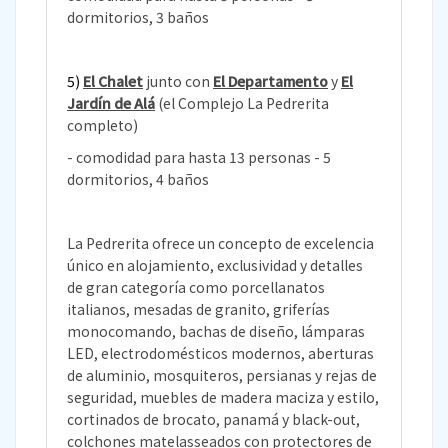
dormitorios, 3 baños
5)
El Chalet
junto con
El Departamento
y
El
Jardín de Alá
(el Complejo La Pedrerita
completo)
- comodidad para hasta 13 personas - 5
dormitorios, 4 baños
La Pedrerita ofrece un concepto de excelencia
único en alojamiento, exclusividad y detalles
de gran categoría como porcellanatos
italianos, mesadas de granito, griferías
monocomando, bachas de diseño, lámparas
LED, electrodomésticos modernos, aberturas
de aluminio, mosquiteros, persianas y rejas de
seguridad, muebles de madera maciza y estilo,
cortinados de brocato, panamá y black-out,
colchones matelasseados con protectores de