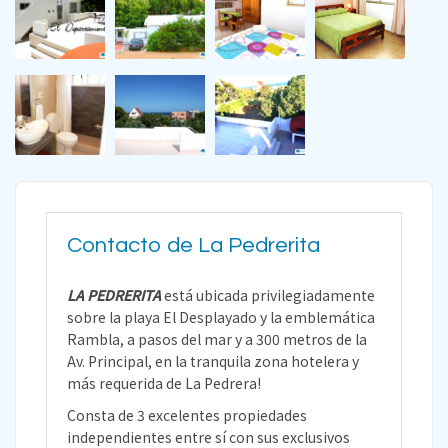
Contacto de La Pedrerita
LA PEDRERITA
está ubicada privilegiadamente
sobre la playa El Desplayado y la emblemática
Rambla, a pasos del mar y a 300 metros de la
Av. Principal, en la tranquila zona hotelera y
más requerida de La Pedrera!
Consta de 3 excelentes propiedades
independientes entre sí con sus exclusivos