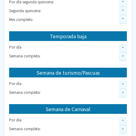
Por día segunda quincena:
*
Segunda quincena:
*
Mes completo:
*
Temporada baja
Por día
*
Semana completa:
*
Semana de turismo/Pascuas
Por día
*
Semana completa:
*
Semana de Carnaval
Por día
*
Semana completa:
*