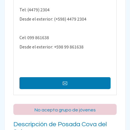
Tel: (4479) 2304
Desde el exterior: (+598) 4479 2304
Cel: 099 861638
Desde el exterior: +598 99 861638
No acepta grupo de jóvenes
Descripción de Posada Cova del