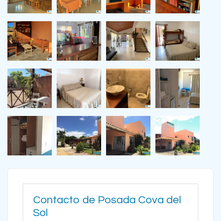
Contacto de Posada Cova del
Sol