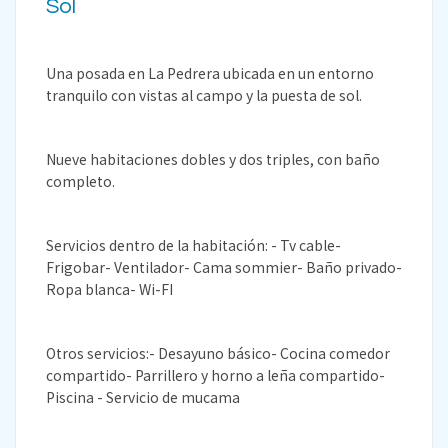
Sol
Una posada en La Pedrera ubicada en un entorno
tranquilo con vistas al campo y la puesta de sol.
Nueve habitaciones dobles y dos triples, con baño
completo.
Servicios dentro de la habitación: - Tv cable-
Frigobar- Ventilador- Cama sommier- Baño privado-
Ropa blanca- Wi-FI
Otros servicios:- Desayuno básico- Cocina comedor
compartido- Parrillero y horno a leña compartido-
Piscina - Servicio de mucama