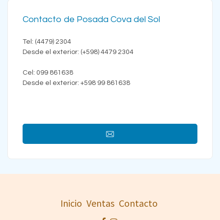
Contacto de Posada Cova del Sol
Tel: (4479) 2304
Desde el exterior: (+598) 4479 2304
Cel: 099 861638
Desde el exterior: +598 99 861638
Inicio
Ventas
Contacto