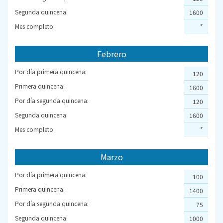
Segunda quincena:
1600
Mes completo:
*
Febrero
Por día primera quincena:
120
Primera quincena:
1600
Por día segunda quincena:
120
Segunda quincena:
1600
Mes completo:
*
Marzo
Por día primera quincena:
100
Primera quincena:
1400
Por día segunda quincena:
75
Segunda quincena:
1000