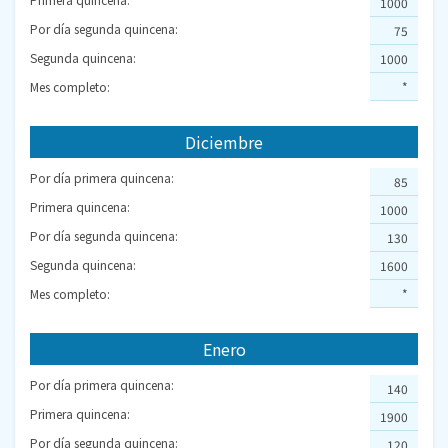
1000
Por día segunda quincena:
75
Segunda quincena:
1000
Mes completo:
*
Diciembre
Por día primera quincena:
85
Primera quincena:
1000
Por día segunda quincena:
130
Segunda quincena:
1600
Mes completo:
*
Enero
Por día primera quincena:
140
Primera quincena:
1900
Por día segunda quincena:
120