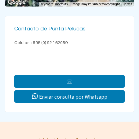
Keyboard shortcuts
Image may be subject to copyright
Terms
Contacto de Punta Pelucas
Celular: +598 (0) 92 162059
Enviar consulta por Whatsapp