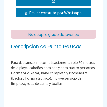
Enviar consulta por Whatsapp
No acepta grupo de jóvenes
Descripción de Punta Pelucas
Para descansar sin complicaciones, a solo 50 metros
de la playa, cabañas para dos y para cuatro personas.
Dormitorio, estar, baño completo y kitchenette
(bacha y horno eléctrico). Incluye servicio de
limpieza, ropa de cama y toallas.