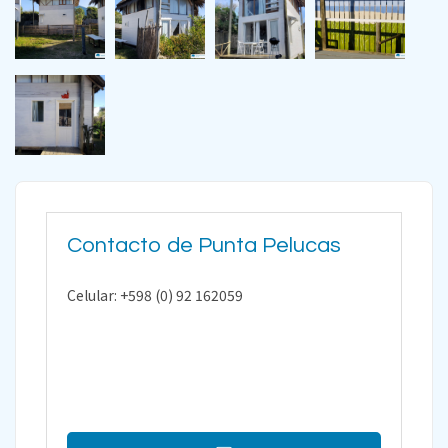
Contacto de Punta Pelucas
Celular: +598 (0) 92 162059