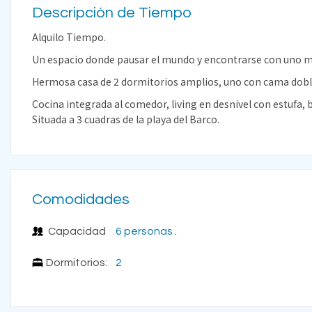
Descripción de Tiempo
Alquilo Tiempo.
Un espacio donde pausar el mundo y encontrarse con uno 
Hermosa casa de 2 dormitorios amplios, uno con cama dobl
Cocina integrada al comedor, living en desnivel con estufa
Situada a 3 cuadras de la playa del Barco.
Comodidades
Capacidad
6 personas .
Dormitorios:
2