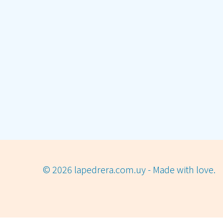
© 2026 lapedrera.com.uy - Made with love.