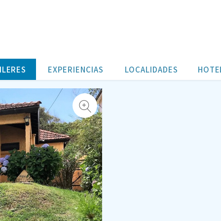
ILERES
EXPERIENCIAS
LOCALIDADES
HOTE