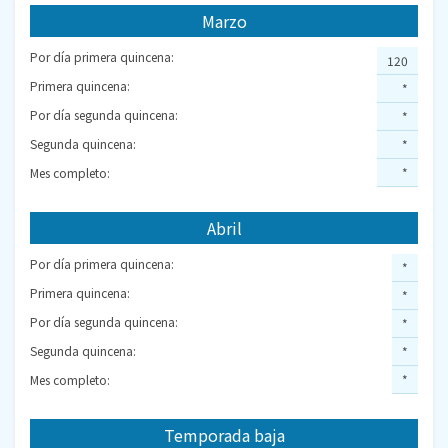
Marzo
Por día primera quincena:
120
Primera quincena:
*
Por día segunda quincena:
*
Segunda quincena:
*
Mes completo:
*
Abril
Por día primera quincena:
*
Primera quincena:
*
Por día segunda quincena:
*
Segunda quincena:
*
Mes completo:
*
Temporada baja