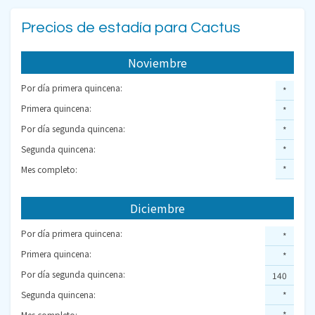
Precios de estadía para Cactus
Noviembre
Por día primera quincena:
*
Primera quincena:
*
Por día segunda quincena:
*
Segunda quincena:
*
Mes completo:
*
Diciembre
Por día primera quincena:
*
Primera quincena:
*
Por día segunda quincena:
140
Segunda quincena:
*
Mes completo:
*