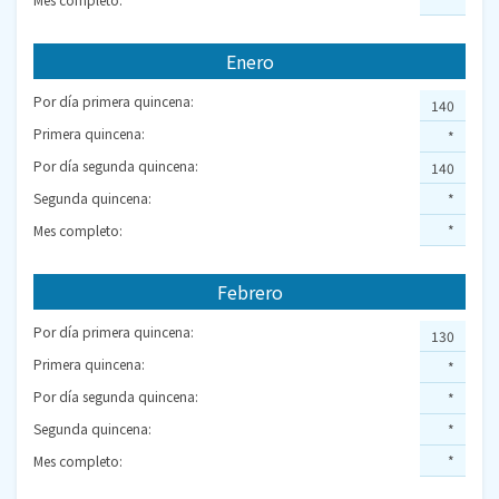
Enero
Por día primera quincena:
140
Primera quincena:
*
Por día segunda quincena:
140
Segunda quincena:
*
Mes completo:
*
Febrero
Por día primera quincena:
130
Primera quincena:
*
Por día segunda quincena:
*
Segunda quincena:
*
Mes completo:
*