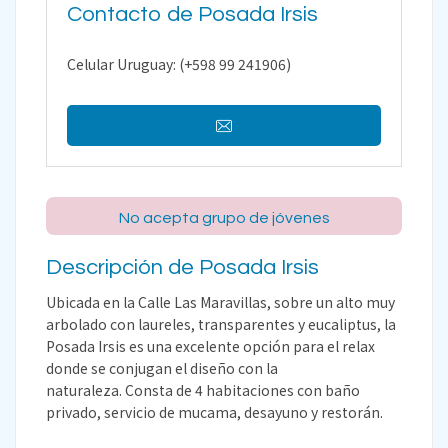
Contacto de Posada Irsis
Celular Uruguay: (+598 99 241906)
No acepta grupo de jóvenes
Descripción de Posada Irsis
Ubicada en la Calle Las Maravillas, sobre un alto muy
arbolado con laureles, transparentes y eucaliptus, la
Posada Irsis es una excelente opción para el relax
donde se conjugan el diseño con la
naturaleza. Consta de 4 habitaciones con baño
privado, servicio de mucama, desayuno y restorán.