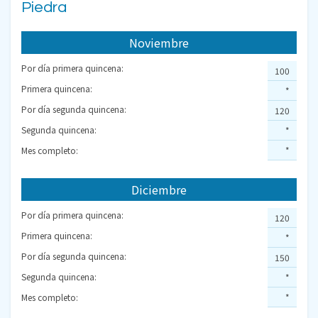
Piedra
Noviembre
Por día primera quincena:
100
Primera quincena:
*
Por día segunda quincena:
120
Segunda quincena:
*
Mes completo:
*
Diciembre
Por día primera quincena:
120
Primera quincena:
*
Por día segunda quincena:
150
Segunda quincena:
*
Mes completo:
*