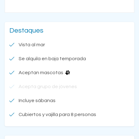
Destaques
Vista al mar
Se alquila en baja temporada
Aceptan mascotas
Acepta grupo de jóvenes
Incluye sábanas
Cubiertos y vajilla para 8 personas