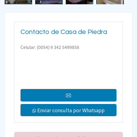
Contacto de Casa de Piedra
Celular: (0054) 9 342 5499858
Enviar consulta por Whatsapp