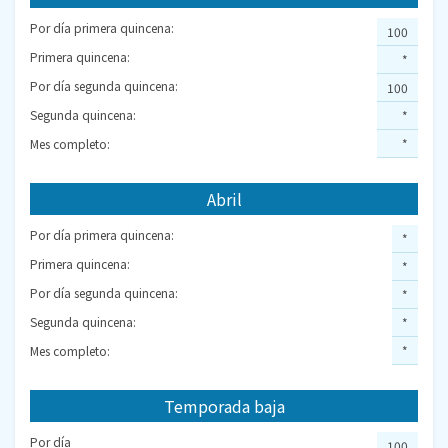
Por día primera quincena:
100
Primera quincena:
*
Por día segunda quincena:
100
Segunda quincena:
*
Mes completo:
*
Abril
Por día primera quincena:
*
Primera quincena:
*
Por día segunda quincena:
*
Segunda quincena:
*
Mes completo:
*
Temporada baja
Por día
100