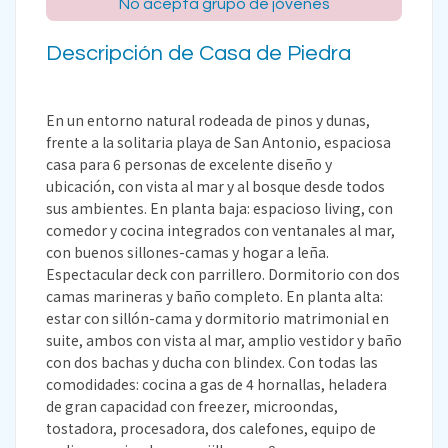
No acepta grupo de jóvenes
Descripción de Casa de Piedra
En un entorno natural rodeada de pinos y dunas,
frente a la solitaria playa de San Antonio, espaciosa
casa para 6 personas de excelente diseño y
ubicación, con vista al mar y al bosque desde todos
sus ambientes. En planta baja: espacioso living, con
comedor y cocina integrados con ventanales al mar,
con buenos sillones-camas y hogar a leña.
Espectacular deck con parrillero. Dormitorio con dos
camas marineras y baño completo. En planta alta:
estar con sillón-cama y dormitorio matrimonial en
suite, ambos con vista al mar, amplio vestidor y baño
con dos bachas y ducha con blindex. Con todas las
comodidades: cocina a gas de 4 hornallas, heladera
de gran capacidad con freezer, microondas,
tostadora, procesadora, dos calefones, equipo de