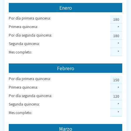
Enero
Por día primera quincena:
180
Primera quincena:
*
Por día segunda quincena:
180
Segunda quincena:
*
Mes completo:
*
Febrero
Por día primera quincena:
150
Primera quincena:
*
Por día segunda quincena:
120
Segunda quincena:
*
Mes completo:
*
Marzo