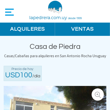
lapedrera.com.uy
desde 1999
ALQUILERES
VENTAS
Casa de Piedra
Casas/Cabañas para alquileres en San Antonio Rocha Uruguay
Precio de hoy:
USD100
/día