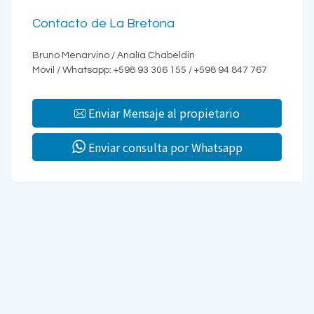
Contacto de La Bretona
Bruno Menarvino / Analía Chabeldin
Móvil / Whatsapp: +598 93 306 155 / +598 94 847 767
Enviar Mensaje al propietario
Enviar consulta por Whatsapp