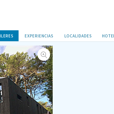
ILERES
EXPERIENCIAS
LOCALIDADES
HOTE