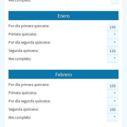
Enero
Por día primera quincena:
150
Primera quincena:
*
Por día segunda quincena:
*
Segunda quincena:
120
Mes completo:
*
Febrero
Por día primera quincena:
120
Primera quincena:
*
Por día segunda quincena:
*
Segunda quincena:
100
Mes completo:
*