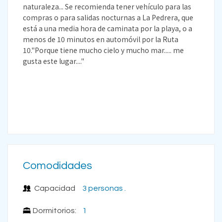
naturaleza... Se recomienda tener vehículo para las
compras o para salidas nocturnas a La Pedrera, que
está a una media hora de caminata por la playa, o a
menos de 10 minutos en automóvil por la Ruta
10."Porque tiene mucho cielo y mucho mar..... me
gusta este lugar...."
Comodidades
Capacidad
3 personas .
Dormitorios:
1