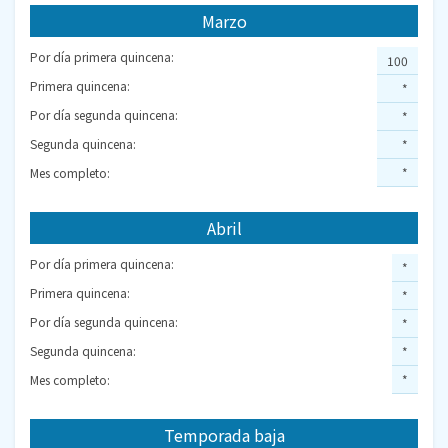
Marzo
Por día primera quincena:
100
Primera quincena:
*
Por día segunda quincena:
*
Segunda quincena:
*
Mes completo:
*
Abril
Por día primera quincena:
*
Primera quincena:
*
Por día segunda quincena:
*
Segunda quincena:
*
Mes completo:
*
Temporada baja