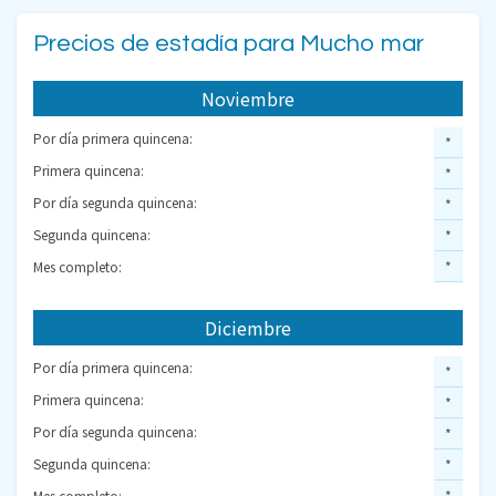
Precios de estadía para Mucho mar
Noviembre
Por día primera quincena:
*
Primera quincena:
*
Por día segunda quincena:
*
Segunda quincena:
*
Mes completo:
*
Diciembre
Por día primera quincena:
*
Primera quincena:
*
Por día segunda quincena:
*
Segunda quincena:
*
Mes completo:
*