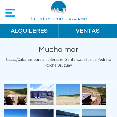
lapedrera.com.uy
desde 1999
ALQUILERES
VENTAS
Mucho mar
Casas/Cabañas para alquileres en Santa Isabel de La Pedrera
Rocha Uruguay