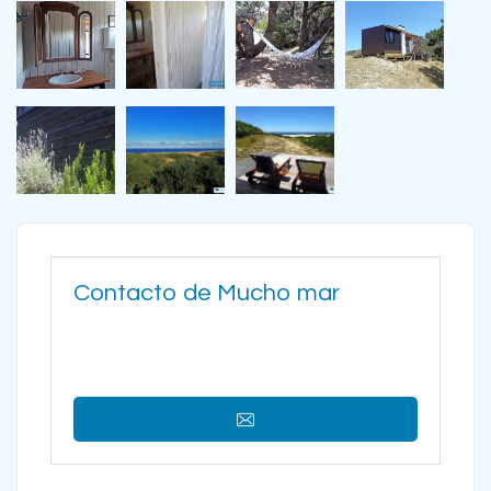
Contacto de Mucho mar