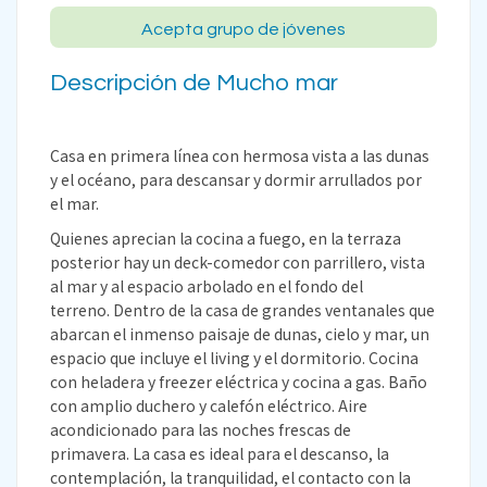
Acepta grupo de jóvenes
Descripción de Mucho mar
Casa en primera línea con hermosa vista a las dunas
y el océano, para descansar y dormir arrullados por
el mar.
Quienes aprecian la cocina a fuego, en la terraza
posterior hay un deck-comedor con parrillero, vista
al mar y al espacio arbolado en el fondo del
terreno. Dentro de la casa de grandes ventanales que
abarcan el inmenso paisaje de dunas, cielo y mar, un
espacio que incluye el living y el dormitorio. Cocina
con heladera y freezer eléctrica y cocina a gas. Baño
con amplio duchero y calefón eléctrico. Aire
acondicionado para las noches frescas de
primavera. La casa es ideal para el descanso, la
contemplación, la tranquilidad, el contacto con la