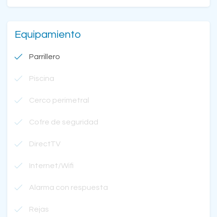
Equipamiento
Parrillero
Piscina
Cerco perimetral
Cofre de seguridad
DirectTV
Internet/Wifi
Alarma con respuesta
Rejas