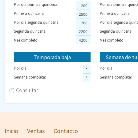
Por día primera quincena:
Por día primera quinc
200
Primera quincena:
Primera quincena:
2500
Por día segunda quincena:
Por día segunda quinc
200
Segunda quincena:
Segunda quincena:
2200
Mes completo:
4200
Mes completo:
Temporada baja
Semana de tu
Por día
Por día
*
Semana completa:
Semana completa:
*
(*) Consultar
Inicio
Ventas
Contacto