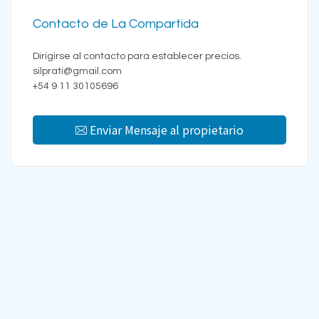
Contacto de La Compartida
Dirigirse al contacto para establecer precios.
silprati@gmail.com
+54 9 11 30105696
Enviar Mensaje al propietario