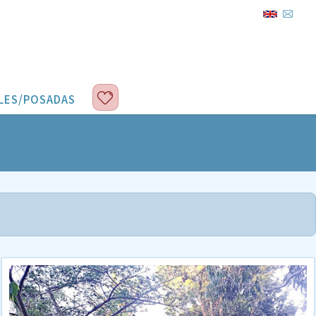
LES/POSADAS