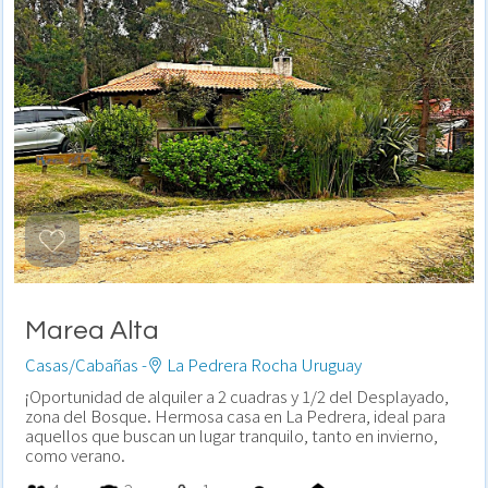
Marea Alta
Casas/Cabañas -
La Pedrera Rocha Uruguay
¡Oportunidad de alquiler a 2 cuadras y 1/2 del Desplayado,
zona del Bosque. Hermosa casa en La Pedrera, ideal para
aquellos que buscan un lugar tranquilo, tanto en invierno,
como verano.