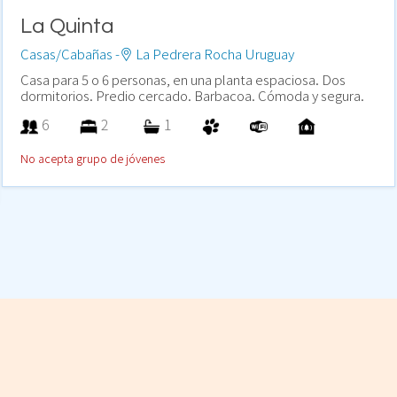
La Quinta
Casas/Cabañas -
La Pedrera Rocha Uruguay
Casa para 5 o 6 personas, en una planta espaciosa. Dos
dormitorios. Predio cercado. Barbacoa. Cómoda y segura.
6
2
1
No acepta grupo de jóvenes