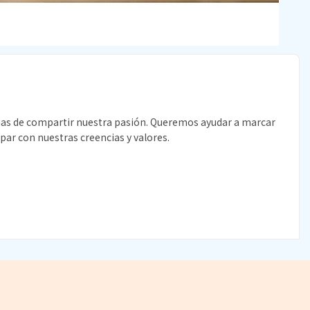
nas de compartir nuestra pasión. Queremos ayudar a marcar
 par con nuestras creencias y valores.