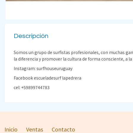
Descripción
Somos un grupo de surfistas profesionales, con muchas ga
la diferencia y promover la cultura de forma consciente, a la
Instagram: surfhouseuruguay
Facebook escueladesurf lapedrera
cel: +59899744783
Inicio
Ventas
Contacto