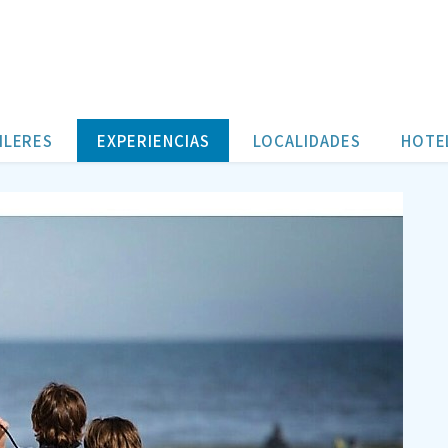
ILERES
EXPERIENCIAS
LOCALIDADES
HOTE