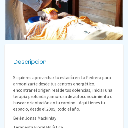
Descripción
Si quieres aprovechar tu estadía en La Pedrera para
armonizarte desde tus centros energético,
encontrar el origen real de tus dolencias, iniciar una
terapia profunda y amorosa de autoconocimiento o
buscar orientación en tu camino... Aquí tienes tu
espacio, desde el 2005, todo el año.
Belén Jonas Mackinlay
Terapeuta Floral Holística