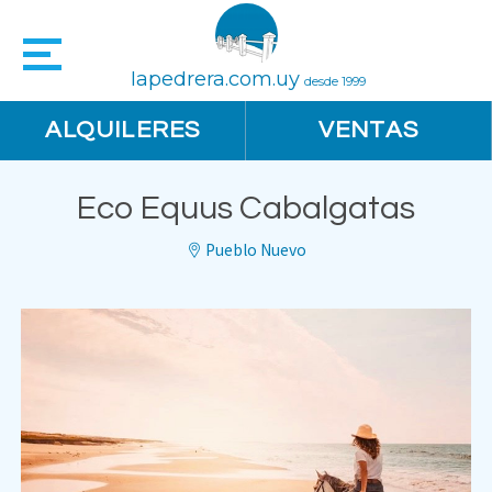
lapedrera.com.uy
desde 1999
ALQUILERES
VENTAS
Eco Equus Cabalgatas
Pueblo Nuevo