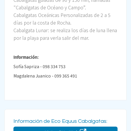
"Cabalgatas de Océano y Campo”.
Cabalgatas Oceánicas Personalizadas de 2 a 5
días por la costa de Rocha.
Cabalgata Lunar: se realiza los días de luna llena
por la playa para verla salir del mar.
Información:
Sofía Sapriza - 098 334 753
Magdalena Juanico - 099 365 491
Información de Eco Equus Cabalgatas: