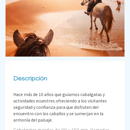
Descripción
Hace más de 10 años que guiamos cabalgatas y
actividades ecuestres ofreciendo a los visitantes
seguridad y confianza para que disfruten del
encuentro con los caballos y se sumerjan en la
armonía del paisaje.
Cabalgatas guiadas de 90 y 150 min, llamadas