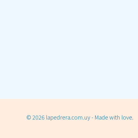
© 2026 lapedrera.com.uy - Made with love.