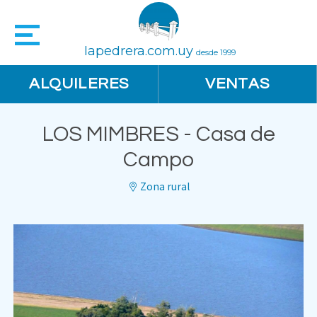
lapedrera.com.uy
desde 1999
ALQUILERES
VENTAS
LOS MIMBRES - Casa de
Campo
Zona rural