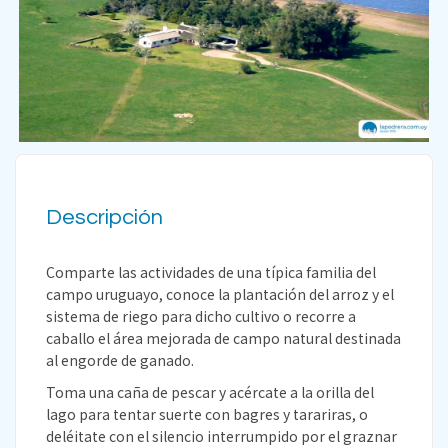
Descripción
Comparte las actividades de una típica familia del
campo uruguayo, conoce la plantación del arroz y el
sistema de riego para dicho cultivo o recorre a
caballo el área mejorada de campo natural destinada
al engorde de ganado.
Toma una caña de pescar y acércate a la orilla del
lago para tentar suerte con bagres y tarariras, o
deléitate con el silencio interrumpido por el graznar