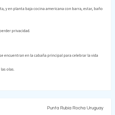
ta, y en planta baja cocina americana con barra, estar, baño
perder privacidad.
e encuentran en la cabaña principal para celebrar la vida
las olas.
Punta Rubia Rocha Uruguay