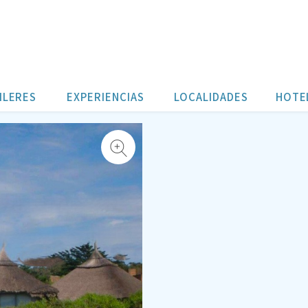
ILERES
EXPERIENCIAS
LOCALIDADES
HOTE