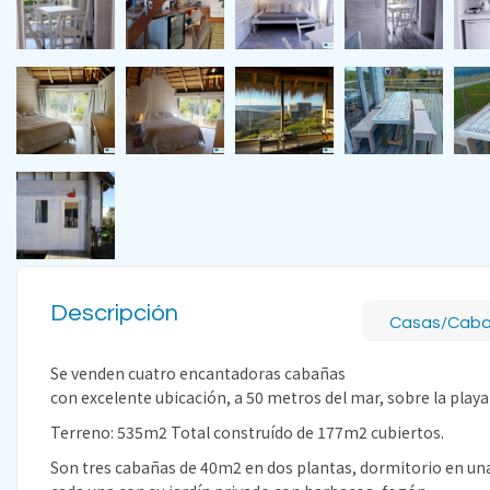
Descripción
Casas/Cab
Se venden cuatro encantadoras cabañas
con excelente ubicación, a 50 metros del mar, sobre la play
Terreno: 535m2 Total construído de 177m2 cubiertos.
Son tres cabañas de 40m2 en dos plantas, dormitorio en una