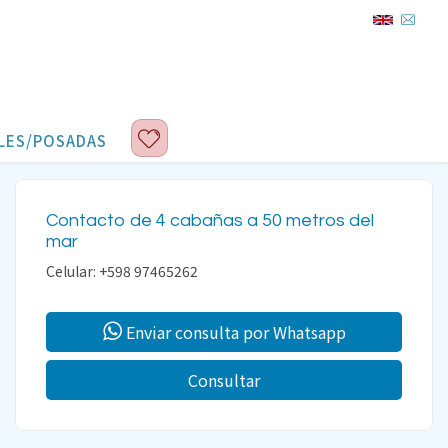
LES/POSADAS
Contacto de 4 cabañas a 50 metros del
mar
Celular: +598 97465262
Enviar consulta por Whatsapp
Consultar