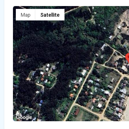
Map
Satellite