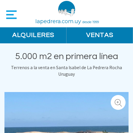
lapedrera.com.uy
desde 1999
ALQUILERES
VENTAS
5.000 m2 en primera línea
Terrenos a la venta en Santa Isabel de La Pedrera Rocha
Uruguay