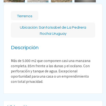
Terrenos
Ubicación: Santa Isabel de La Pedrera
Rocha Uruguay
Descripción
Más de 5.000 m2 que componen casi una manzana
completa. 85m frente a las dunas y el océano. Con
perforación y tanque de agua. Excepcional
oportunidad para una casa o un emprendimiento
con total privacidad.