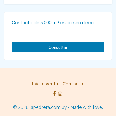
Contacto de 5.000 m2 en primera línea
Consultar
Inicio
Ventas
Contacto
© 2026 lapedrera.com.uy - Made with love.