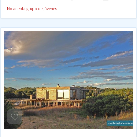
No acepta grupo de jóvenes