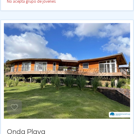
No acepta grupo de jóvenes
Onda Playa