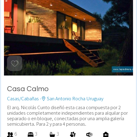
Casa Calmo
Casas/Cabañas -
San Antonio Rocha Uruguay
El arq. Nicolás Cunto diseñó esta casa compuesta por 2
unidades completamente independientes para alquilar por
separado o en bloque, conectadas por una amplia galería
semicubierta. Para 2 y para 4 personas.
6
3
3