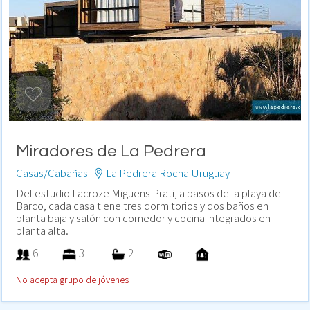
Miradores de La Pedrera
Casas/Cabañas -
La Pedrera Rocha Uruguay
Del estudio Lacroze Miguens Prati, a pasos de la playa del
Barco, cada casa tiene tres dormitorios y dos baños en
planta baja y salón con comedor y cocina integrados en
planta alta.
6
3
2
No acepta grupo de jóvenes