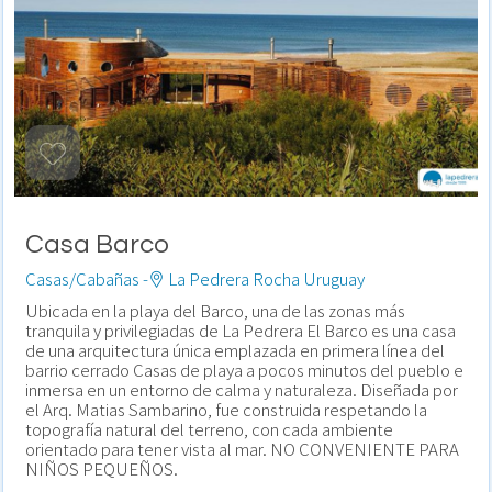
Casa Barco
Casas/Cabañas -
La Pedrera Rocha Uruguay
Ubicada en la playa del Barco, una de las zonas más
tranquila y privilegiadas de La Pedrera El Barco es una casa
de una arquitectura única emplazada en primera línea del
barrio cerrado Casas de playa a pocos minutos del pueblo e
inmersa en un entorno de calma y naturaleza. Diseñada por
el Arq. Matias Sambarino, fue construida respetando la
topografía natural del terreno, con cada ambiente
orientado para tener vista al mar. NO CONVENIENTE PARA
NIÑOS PEQUEÑOS.