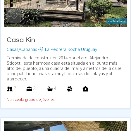
Casa Kin
Casas/Cabañas -
La Pedrera Rocha Uruguay
Terminada de construir en 2014 por el arq. Alejandro
Sticotti, esta hermosa casa está situada en el punto más
alto del pueblo, a una cuadra del mar y a metros de la calle
principal. Tiene una vista muy linda a las dos playas y al
atardecer.
7
3
4
No acepta grupo de jóvenes