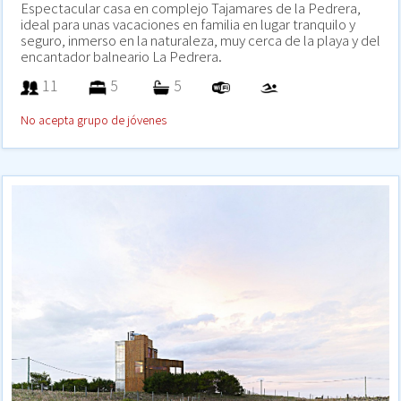
Espectacular casa en complejo Tajamares de la Pedrera,
ideal para unas vacaciones en familia en lugar tranquilo y
seguro, inmerso en la naturaleza, muy cerca de la playa y del
encantador balneario La Pedrera.
11
5
5
No acepta grupo de jóvenes