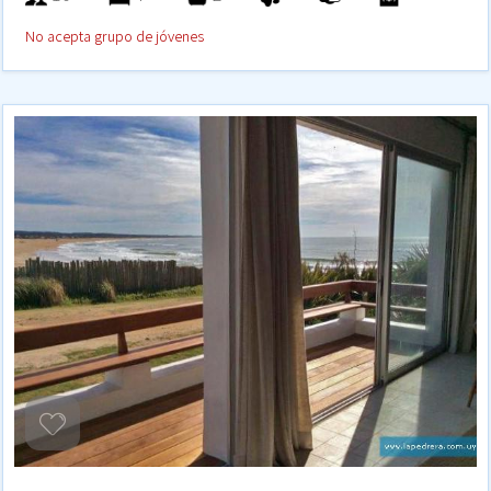
No acepta grupo de jóvenes