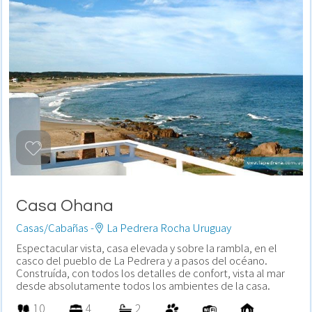
Casa Ohana
Casas/Cabañas -
La Pedrera Rocha Uruguay
Espectacular vista, casa elevada y sobre la rambla, en el
casco del pueblo de La Pedrera y a pasos del océano.
Construída, con todos los detalles de confort, vista al mar
desde absolutamente todos los ambientes de la casa.
10
4
2