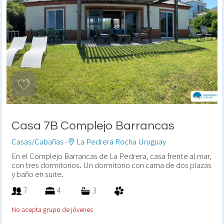
Casa 7B Complejo Barrancas
Casas/Cabañas -
La Pedrera Rocha Uruguay
En el Complejo Barrancas de La Pedrera, casa frente al mar,
con tres dormitorios. Un dormitorio con cama de dos plazas
y baño en suite.
7
4
3
No acepta grupo de jóvenes