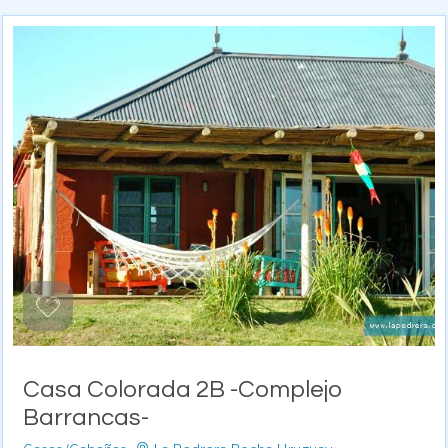
Casa Colorada 2B -Complejo
Barrancas-