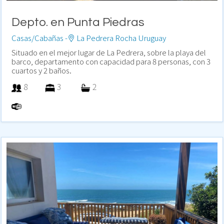
Depto. en Punta Piedras
Casas/Cabañas -
La Pedrera Rocha Uruguay
Situado en el mejor lugar de La Pedrera, sobre la playa del
barco, departamento con capacidad para 8 personas, con 3
cuartos y 2 baños.
8
3
2