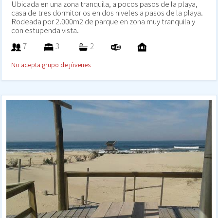
Ubicada en una zona tranquila, a pocos pasos de la playa,
casa de tres dormitorios en dos niveles a pasos de la playa.
Rodeada por 2.000m2 de parque en zona muy tranquila y
con estupenda vista.
7
3
2
No acepta grupo de jóvenes