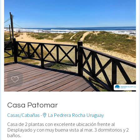
Casa Patomar
Casas/Cabañas -
La Pedrera Rocha Uruguay
Casa de 2 plantas con excelente ubicación frente al
Desplayado y con muy buena vista al mar. 3 dormitorios y 2
baños.