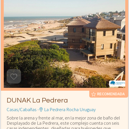
RECOMENDADA
DUNAK La Pedrera
Casas/Cabañas -
La Pedrera Rocha Uruguay
Sobre la arena y frente al mar, en la mejor zona de baño del
Desplayado de La Pedrera, este complejo cuenta con seis
casas independientes, diseñadas para huéspedes que