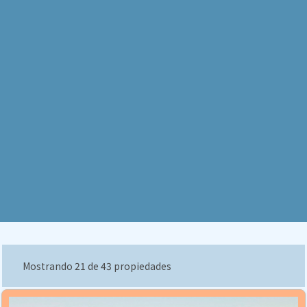
Mostrando 21 de 43 propiedades