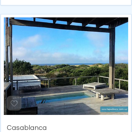
Casablanca