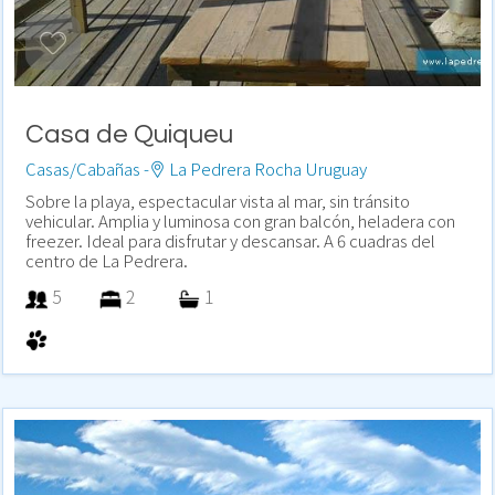
Casa de Quiqueu
Casas/Cabañas -
La Pedrera Rocha Uruguay
Sobre la playa, espectacular vista al mar, sin tránsito
vehicular. Amplia y luminosa con gran balcón, heladera con
freezer. Ideal para disfrutar y descansar. A 6 cuadras del
centro de La Pedrera.
5
2
1