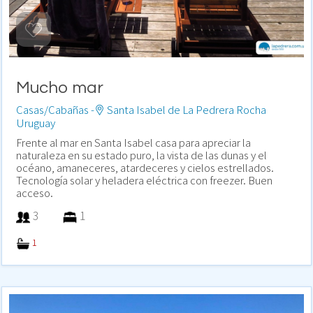
Mucho mar
Casas/Cabañas -
Santa Isabel de La Pedrera Rocha
Uruguay
Frente al mar en Santa Isabel casa para apreciar la
naturaleza en su estado puro, la vista de las dunas y el
océano, amaneceres, atardeceres y cielos estrellados.
Tecnología solar y heladera eléctrica con freezer. Buen
acceso.
3
1
1